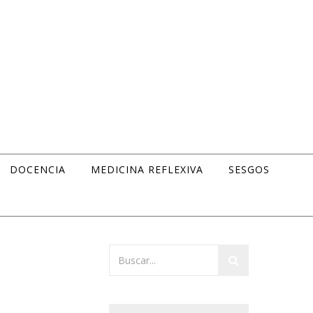
DOCENCIA
MEDICINA REFLEXIVA
SESGOS