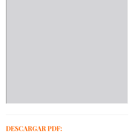
DESCARGAR PDF: