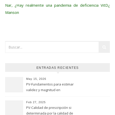
Nar, ¿Hay realmente una pandemia de deficiencia VitD¿
Manson
ENTRADAS RECIENTES
May 15, 2026
PV-Fundamentos para estimar
validez y magnitud en
estudios de seguridad
Feb 27, 2025
PV-Calidad de prescripción si
determinada por la calidad de