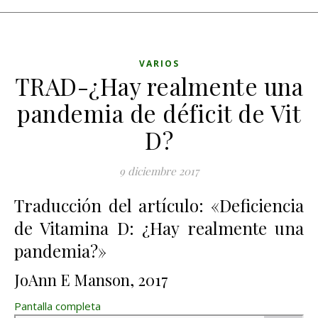
VARIOS
TRAD-¿Hay realmente una
pandemia de déficit de Vit
D?
9 diciembre 2017
Traducción del artículo: «Deficiencia
de Vitamina D: ¿Hay realmente una
pandemia?»
JoAnn E Manson, 2017
Pantalla completa