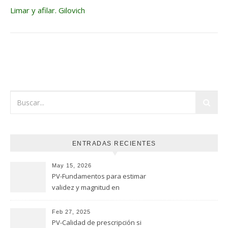
Limar y afilar. Gilovich
ENTRADAS RECIENTES
May 15, 2026
PV-Fundamentos para estimar
validez y magnitud en
estudios de seguridad
Feb 27, 2025
PV-Calidad de prescripción si