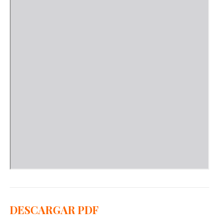
DESCARGAR PDF