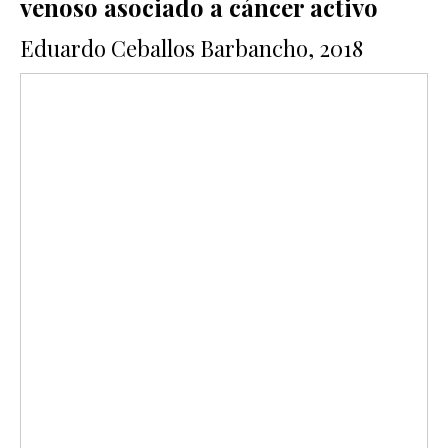
venoso asociado a cáncer activo
Eduardo Ceballos Barbancho, 2018