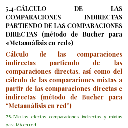
5.4-CÁLCULO DE LAS
COMPARACIONES INDIRECTAS
PARTIENDO DE LAS COMPARACIONES
DIRECTAS (método de Bucher para
«Metaanálisis en red»)
Cálculo de las comparaciones
indirectas partiendo de las
comparaciones directas, así como del
cálculo de las comparaciones mixtas a
partir de las comparaciones directas e
indirectas (método de Bucher para
“Metaanálisis en red”)
75-Cálculos efectos comparaciones indirectas y mixtas
para MA en red