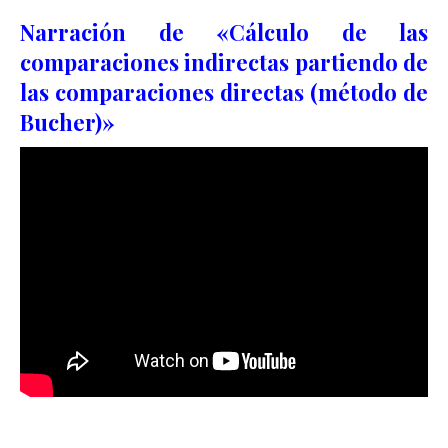
Narración de «Cálculo de las
comparaciones indirectas partiendo de
las comparaciones directas
(método de
Bucher)»