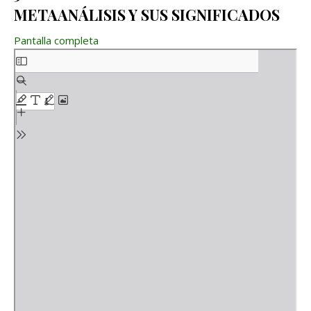
METAANÁLISIS Y SUS SIGNIFICADOS
Pantalla completa
Saltar al contenido del PDF