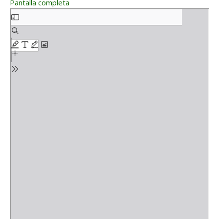
Pantalla completa
Saltar al contenido del PDF