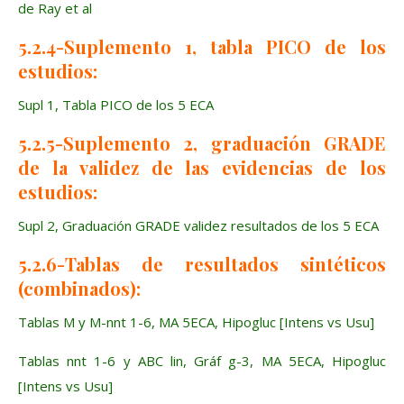
de Ray et al
5.2.4-Suplemento 1, tabla PICO de los
estudios:
Supl 1, Tabla PICO de los 5 ECA
5.2.5-Suplemento 2, graduación GRADE
de la validez de las evidencias de los
estudios:
Supl 2, Graduación GRADE validez resultados de los 5 ECA
5.2.6-Tablas de resultados sintéticos
(combinados):
Tablas M y M-nnt 1-6, MA 5ECA, Hipogluc [Intens vs Usu]
Tablas nnt 1-6 y ABC lin, Gráf g-3, MA 5ECA, Hipogluc
[Intens vs Usu]