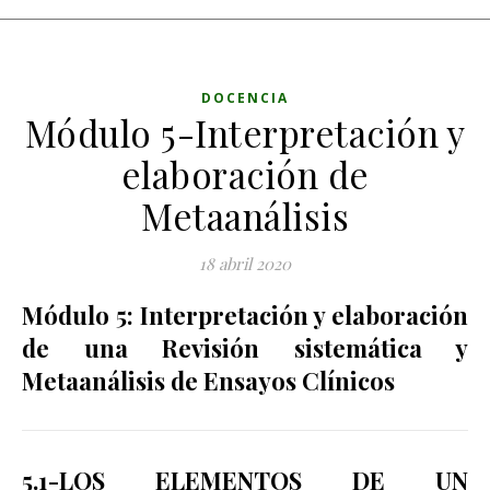
DOCENCIA
Módulo 5-Interpretación y
elaboración de
Metaanálisis
18 abril 2020
Módulo 5: Interpretación y elaboración
de una Revisión sistemática y
Metaanálisis de Ensayos Clínicos
5.1-LOS ELEMENTOS DE UN