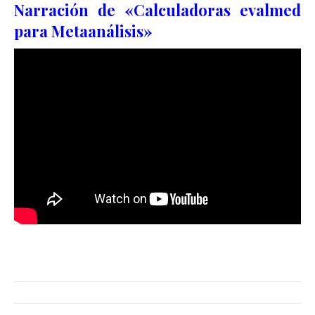
Narración de «Calculadoras evalmed
para Metaanálisis»