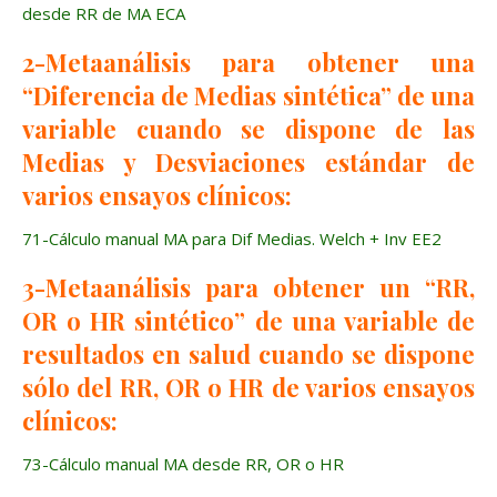
desde RR de MA ECA
2-Metaanálisis para obtener una
“Diferencia de Medias sintética” de una
variable cuando se dispone de las
Medias y Desviaciones estándar de
varios ensayos clínicos:
71-Cálculo manual MA para Dif Medias. Welch + Inv EE2
3-Metaanálisis para obtener un “RR,
OR o HR sintético” de una variable de
resultados en salud cuando se dispone
sólo del RR, OR o HR de varios ensayos
clínicos:
73-Cálculo manual MA desde RR, OR o HR