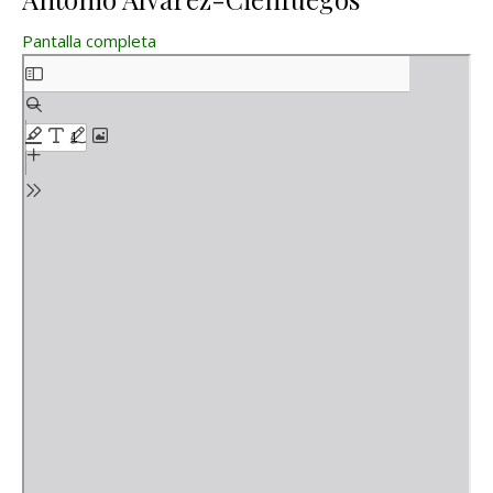
Pantalla completa
Saltar al contenido del PDF