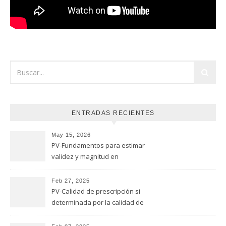
ENTRADAS RECIENTES
May 15, 2026
PV-Fundamentos para estimar
validez y magnitud en
estudios de seguridad
Feb 27, 2025
PV-Calidad de prescripción si
determinada por la calidad de
evaluación