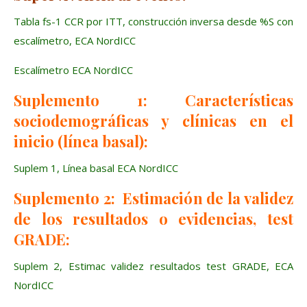
Tabla fs-1 CCR por ITT, construcción inversa desde %S con
escalímetro, ECA NordICC
Escalímetro ECA NordICC
Suplemento 1: Características
sociodemográficas y clínicas en el
inicio (línea basal):
Suplem 1, Línea basal ECA NordICC
Suplemento 2: Estimación de la validez
de los resultados o evidencias, test
GRADE:
Suplem 2, Estimac validez resultados test GRADE, ECA
NordICC