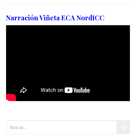
Narración Viñeta ECA NordICC