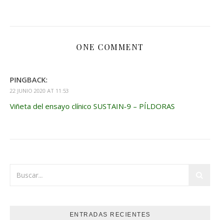
ONE COMMENT
PINGBACK:
22 JUNIO 2020 AT 11:53
Viñeta del ensayo clínico SUSTAIN-9 – PÍLDORAS
ENTRADAS RECIENTES