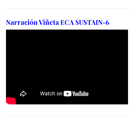
Narración Viñeta ECA SUSTAIN-6