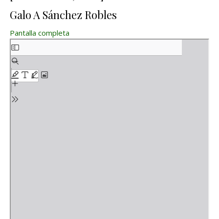
Galo A Sánchez Robles
Pantalla completa
Saltar al contenido del PDF