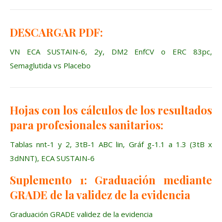
DESCARGAR PDF:
VN ECA SUSTAIN-6, 2y, DM2 EnfCV o ERC 83pc,
Semaglutida vs Placebo
Hojas con los cálculos de los resultados
para profesionales sanitarios:
Tablas nnt-1 y 2, 3tB-1 ABC lin, Gráf g-1.1 a 1.3 (3tB x
3dNNT), ECA SUSTAIN-6
Suplemento 1: Graduación mediante
GRADE de la validez de la evidencia
Graduación GRADE validez de la evidencia