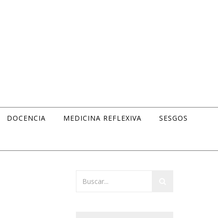
DOCENCIA
MEDICINA REFLEXIVA
SESGOS