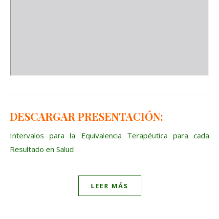
DESCARGAR PRESENTACIÓN:
Intervalos para la Equivalencia Terapéutica para cada
Resultado en Salud
LEER MÁS