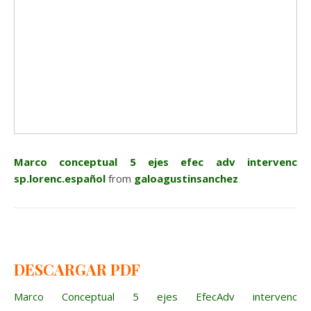
Marco conceptual 5 ejes efec adv intervenc
sp.lorenc.español
from
galoagustinsanchez
DESCARGAR PDF
Marco Conceptual 5 ejes EfecAdv intervenc