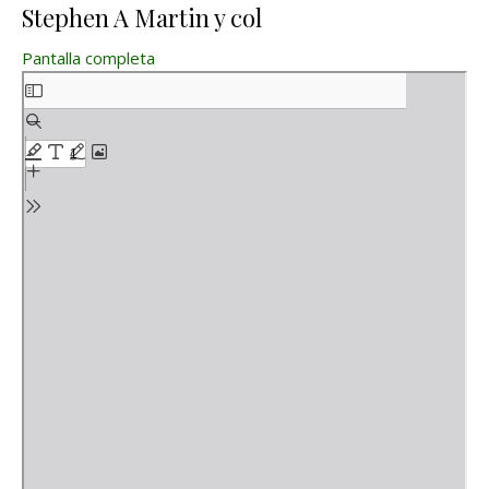
Stephen A Martin y col
Pantalla completa
Saltar al contenido del PDF