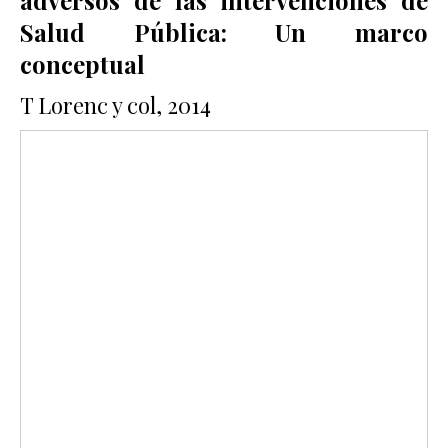
adversos de las intervenciones de
Salud Pública: Un marco
conceptual
T Lorenc y col, 2014