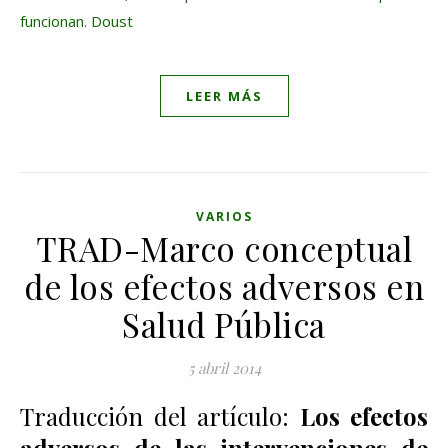
funcionan. Doust
LEER MÁS
VARIOS
TRAD-Marco conceptual
de los efectos adversos en
Salud Pública
5 abril 2014
Traducción del artículo:
Los efectos