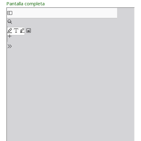
Pantalla completa
Saltar al contenido del PDF