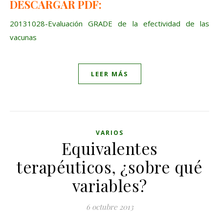
DESCARGAR PDF:
20131028-Evaluación GRADE de la efectividad de las
vacunas
LEER MÁS
VARIOS
Equivalentes
terapéuticos, ¿sobre qué
variables?
6 octubre 2013