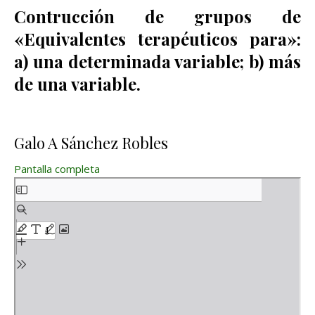
Contrucción de grupos de
«Equivalentes terapéuticos para»:
a) una determinada variable; b) más
de una variable.
Galo A Sánchez Robles
Pantalla completa
Saltar al contenido del PDF