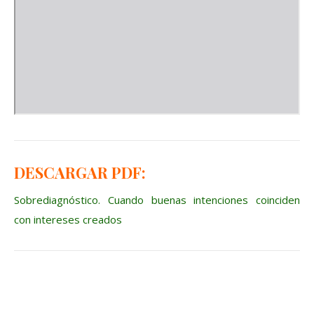
DESCARGAR PDF:
Sobrediagnóstico. Cuando buenas intenciones coinciden
con intereses creados