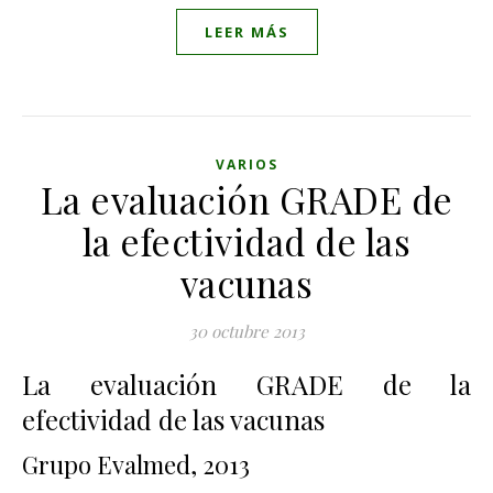
LEER MÁS
VARIOS
La evaluación GRADE de
la efectividad de las
vacunas
30 octubre 2013
La evaluación GRADE de la
efectividad de las vacunas
Grupo Evalmed, 2013