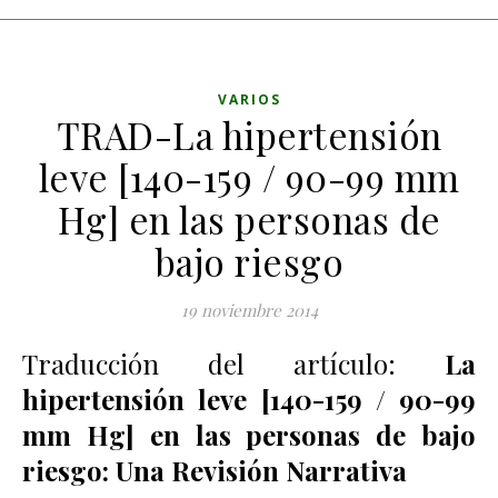
VARIOS
TRAD-La hipertensión
leve [140-159 / 90-99 mm
Hg] en las personas de
bajo riesgo
19 noviembre 2014
Traducción del artículo:
La
hipertensión leve [140-159 / 90-99
mm Hg] en las personas de bajo
riesgo: Una Revisión Narrativa